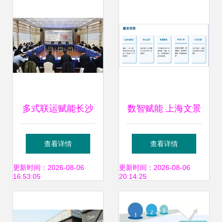
多式联运赋能长沙
数智赋能 上海文景
物流高质量发展
信息科技如何打造
查看详情
查看详情
多式联运新生态
更新时间：2026-08-06
更新时间：2026-08-06
16:53:05
20:14:25