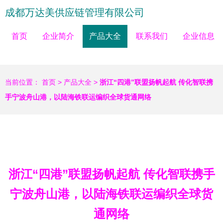
成都万达美供应链管理有限公司
首页
企业简介
产品大全
联系我们
企业信息
当前位置：
首页
>
产品大全
>
浙江“四港”联盟扬帆起航 传化智联携
手宁波舟山港，以陆海铁联运编织全球货通网络
浙江“四港”联盟扬帆起航 传化智联携手
宁波舟山港，以陆海铁联运编织全球货
通网络