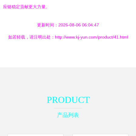
应链稳定贡献更大力量。
更新时间：2026-08-06 06:04:47
如若转载，请注明出处：http://www.kj-yun.com/product/41.html
PRODUCT
产品列表