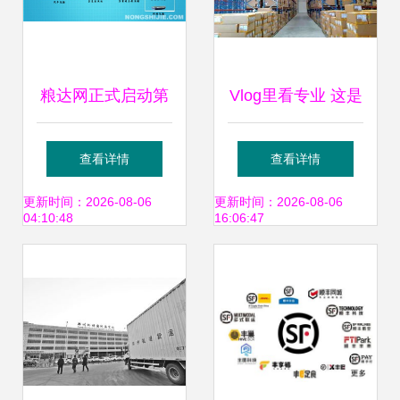
粮达网正式启动第
Vlog里看专业 这是
四方物流多式联运
不是你每天的样
查看详情
查看详情
业务，打造全供应
子？多式联运服务
更新时间：2026-08-06
更新时间：2026-08-06
04:10:48
16:06:47
链服务新篇章
揭秘